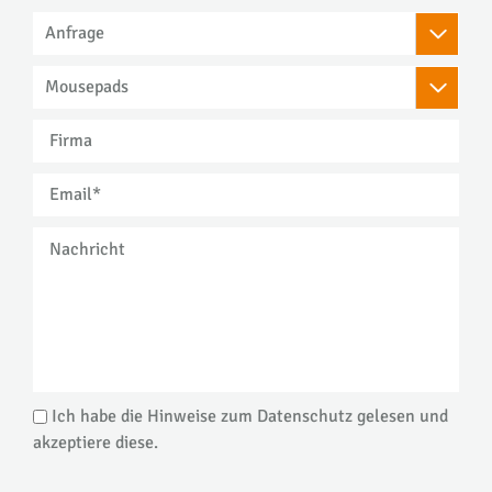


Ich habe die Hinweise zum Datenschutz gelesen und
akzeptiere diese.