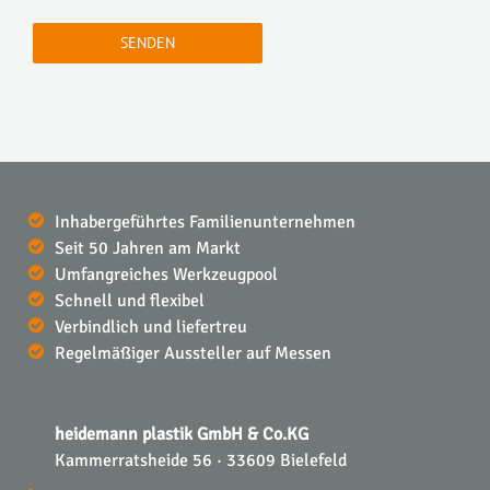
Inhabergeführtes Familienunternehmen
Seit 50 Jahren am Markt
Umfangreiches Werkzeugpool
Schnell und flexibel
Verbindlich und liefertreu
Regelmäßiger Aussteller auf Messen
heidemann plastik GmbH & Co.KG
Kammerratsheide 56 · 33609 Bielefeld