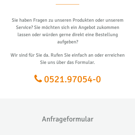
Sie haben Fragen zu unseren Produkten oder unserem
Service? Sie möchten sich ein Angebot zukommen
lassen oder würden gerne direkt eine Bestellung
aufgeben?
Wir sind für Sie da. Rufen Sie einfach an oder erreichen
Sie uns über das Formular.
0521.97054-0
Anfrageformular