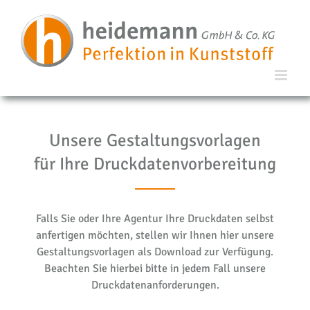
Unsere Gestaltungsvorlagen
für Ihre Druckdatenvorbereitung
Falls Sie oder Ihre Agentur Ihre Druckdaten selbst
anfertigen möchten, stellen wir Ihnen hier unsere
Gestaltungsvorlagen als Download zur Verfügung.
Beachten Sie hierbei bitte in jedem Fall unsere
Druckdatenanforderungen.