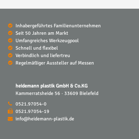
Inhabergeführtes Familienunternehmen
Seit 50 Jahren am Markt
Umfangreiches Werkzeugpool
Schnell und flexibel
Verbindlich und liefertreu
Regelmäßiger Aussteller auf Messen
heidemann plastik GmbH & Co.KG
Kammerratsheide 56 · 33609 Bielefeld
0521.97054-0
0521.97054-19
info@heidemann-plastik.de