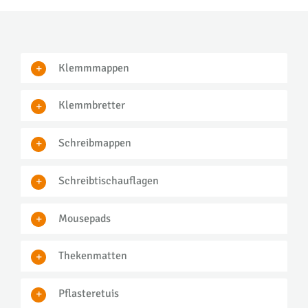
Klemmmappen
Klemmbretter
Schreibmappen
Schreibtischauflagen
Mousepads
Thekenmatten
Pflasteretuis