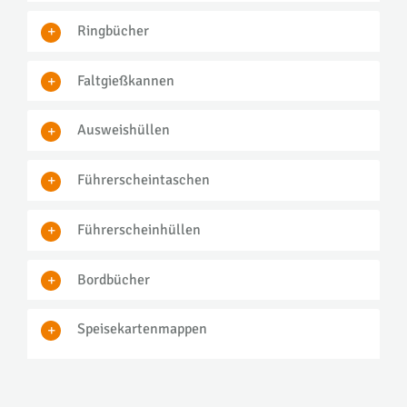
Ringbücher
Faltgießkannen
Ausweishüllen
Führerscheintaschen
Führerscheinhüllen
Bordbücher
Speisekartenmappen