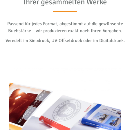
Ihrer gesammelten Werke
Passend für jedes Format, abgestimmt auf die gewünschte
Buchstärke – wir produzieren exakt nach Ihren Vorgaben.
Veredelt im Siebdruck, UV-Offsetdruck oder im Digitaldruck.