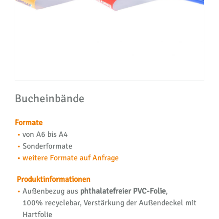
Bucheinbände
Formate
von A6 bis A4
Sonderformate
weitere Formate auf Anfrage
Produktinformationen
Außenbezug aus
phthalatefreier PVC-Folie
,
100% recyclebar, Verstärkung der Außendeckel mit
Hartfolie