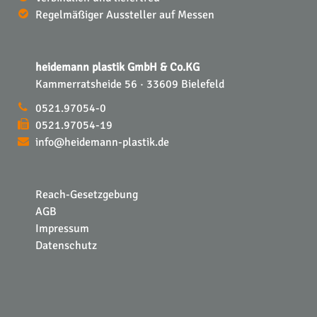
Regelmäßiger Aussteller auf Messen
heidemann plastik GmbH & Co.KG
Kammerratsheide 56 · 33609 Bielefeld
0521.97054-0
0521.97054-19
info@heidemann-plastik.de
Reach-Gesetzgebung
AGB
Impressum
Datenschutz