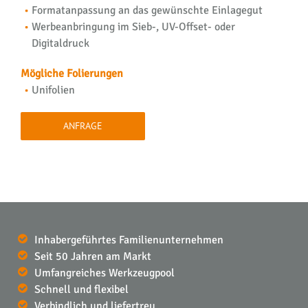
Formatanpassung an das gewünschte Einlagegut
Werbeanbringung im Sieb-, UV-Offset- oder
Digitaldruck
Mögliche Folierungen
Unifolien
ANFRAGE
Inhabergeführtes Familienunternehmen
Seit 50 Jahren am Markt
Umfangreiches Werkzeugpool
Schnell und flexibel
Verbindlich und liefertreu