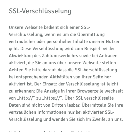
SSL-Verschlüsselung
Unsere Webseite bedient sich einer SSL-
Verschlüsselung, wenn es um die Übermittlung
vertraulicher oder persönlicher Inhalte unserer Nutzer
geht. Diese Verschlüsslung wird zum Beispiel bei der
Abwicklung des Zahlungsverkehrs sowie bei Anfragen
aktiviert, die Sie an uns über unsere Webseite stellen.
Achten Sie bitte darauf, dass die SSL-Verschlüsselung
bei entsprechenden Aktivitäten von Ihrer Seite her
aktiviert ist. Der Einsatz der Verschlüsselung ist leicht
zu erkennen: Die Anzeige in Ihrer Browserzeile wechselt
von „http://“ zu „https://“. Über SSL verschlüsselte
Daten sind nicht von Dritten lesbar. Übermitteln Sie Ihre
vertraulichen Informationen nur bei aktivierter SSL-
Verschlüsselung und wenden Sie sich im Zweifel an uns.