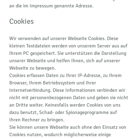
an die im Impressum genannte Adresse.
Cookies
Wir verwenden auf unserer Webseite Cookies. Diese
kleinen Textdateien werden von unserem Server aus auf
Ihrem PC gespeichert. Sie unterstützen die Darstellung
unserer Webseite und helfen Ihnen, sich auf unserer
Webseite zu bewegen.
Cookies erfassen Daten zu Ihrer IP-Adresse, zu Ihrem
Browser, Ihrem Betriebssystem und Ihrer
Internetverbindung. Diese Informationen verbinden wir
nicht mit personenbezogenen Daten und geben sie nicht
an Dritte weiter. Keinesfalls werden Cookies von uns
dazu benutzt, Schad- oder Spionageprogramme auf
Ihren Rechner zu bringen.
Sie können unsere Webseite auch ohne den Einsatz von
Cookies nutzen, wodurch möglicherweise einige