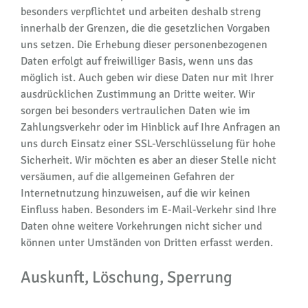
besonders verpflichtet und arbeiten deshalb streng
innerhalb der Grenzen, die die gesetzlichen Vorgaben
uns setzen. Die Erhebung dieser personenbezogenen
Daten erfolgt auf freiwilliger Basis, wenn uns das
möglich ist. Auch geben wir diese Daten nur mit Ihrer
ausdrücklichen Zustimmung an Dritte weiter. Wir
sorgen bei besonders vertraulichen Daten wie im
Zahlungsverkehr oder im Hinblick auf Ihre Anfragen an
uns durch Einsatz einer SSL-Verschlüsselung für hohe
Sicherheit. Wir möchten es aber an dieser Stelle nicht
versäumen, auf die allgemeinen Gefahren der
Internetnutzung hinzuweisen, auf die wir keinen
Einfluss haben. Besonders im E-Mail-Verkehr sind Ihre
Daten ohne weitere Vorkehrungen nicht sicher und
können unter Umständen von Dritten erfasst werden.
Auskunft, Löschung, Sperrung