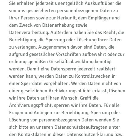
Sie erhalten jederzeit unentgeltlich Auskunft über die
von uns gespeicherten personenbezogenen Daten zu
Ihrer Person sowie zur Herkunft, dem Empfänger und
dem Zweck von Datenerhebung sowie
Datenverarbeitung. Außerdem haben Sie das Recht, die
Berichtigung, die Sperrung oder Löschung Ihrer Daten
zu verlangen. Ausgenommen davon sind Daten, die
aufgrund gesetzlicher Vorschriften aufbewahrt oder zur
ordnungsgemäßen Geschäftsabwicklung benötigt
werden. Damit eine Datensperre jederzeit realisiert
werden kann, werden Daten zu Kontrollzwecken in
einer Sperrdatei vorgehalten. Werden Daten nicht von
einer gesetzlichen Archivierungspflicht erfasst, löschen
wir Ihre Daten auf Ihren Wunsch. Greift die
Archivierungspflicht, sperren wir Ihre Daten. Für alle
Fragen und Anliegen zur Berichtigung, Sperrung oder
Löschung von personenbezogenen Daten wenden Sie
sich bitte an unseren Datenschutzbeauftragten unter
den Kontaktdaten in dieser Datenschutzerklärung bzw.