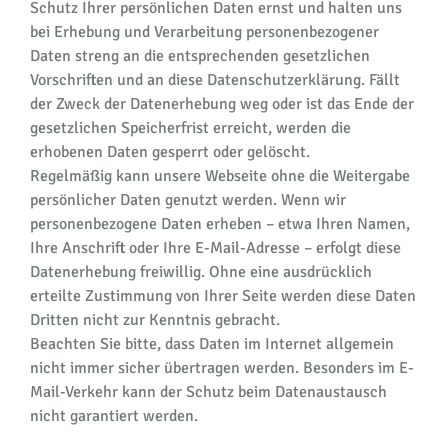
Schutz Ihrer persönlichen Daten ernst und halten uns
bei Erhebung und Verarbeitung personenbezogener
Daten streng an die entsprechenden gesetzlichen
Vorschriften und an diese Datenschutzerklärung. Fällt
der Zweck der Datenerhebung weg oder ist das Ende der
gesetzlichen Speicherfrist erreicht, werden die
erhobenen Daten gesperrt oder gelöscht.
Regelmäßig kann unsere Webseite ohne die Weitergabe
persönlicher Daten genutzt werden. Wenn wir
personenbezogene Daten erheben – etwa Ihren Namen,
Ihre Anschrift oder Ihre E-Mail-Adresse – erfolgt diese
Datenerhebung freiwillig. Ohne eine ausdrücklich
erteilte Zustimmung von Ihrer Seite werden diese Daten
Dritten nicht zur Kenntnis gebracht.
Beachten Sie bitte, dass Daten im Internet allgemein
nicht immer sicher übertragen werden. Besonders im E-
Mail-Verkehr kann der Schutz beim Datenaustausch
nicht garantiert werden.