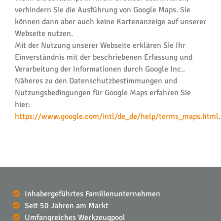
verhindern Sie die Ausführung von Google Maps. Sie
können dann aber auch keine Kartenanzeige auf unserer
Webseite nutzen.
Mit der Nutzung unserer Webseite erklären Sie Ihr
Einverständnis mit der beschriebenen Erfassung und
Verarbeitung der Informationen durch Google Inc..
Näheres zu den Datenschutzbestimmungen und
Nutzungsbedingungen für Google Maps erfahren Sie
hier:
https://www.google.com/intl/de_de/help/terms_maps.html
.
Inhabergeführtes Familienunternehmen
Seit 50 Jahren am Markt
Umfangreiches Werkzeugpool