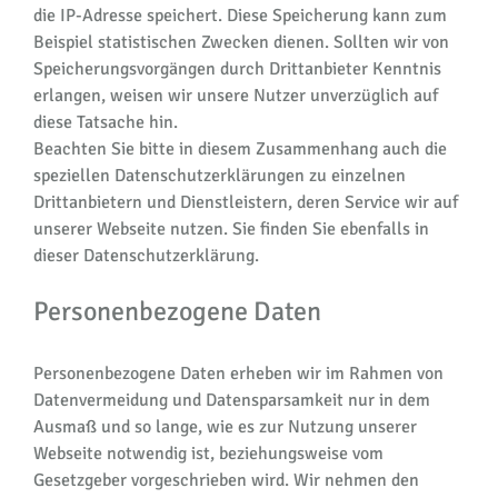
die IP-Adresse speichert. Diese Speicherung kann zum
Beispiel statistischen Zwecken dienen. Sollten wir von
Speicherungsvorgängen durch Drittanbieter Kenntnis
erlangen, weisen wir unsere Nutzer unverzüglich auf
diese Tatsache hin.
Beachten Sie bitte in diesem Zusammenhang auch die
speziellen Datenschutzerklärungen zu einzelnen
Drittanbietern und Dienstleistern, deren Service wir auf
unserer Webseite nutzen. Sie finden Sie ebenfalls in
dieser Datenschutzerklärung.
Personenbezogene Daten
Personenbezogene Daten erheben wir im Rahmen von
Datenvermeidung und Datensparsamkeit nur in dem
Ausmaß und so lange, wie es zur Nutzung unserer
Webseite notwendig ist, beziehungsweise vom
Gesetzgeber vorgeschrieben wird. Wir nehmen den