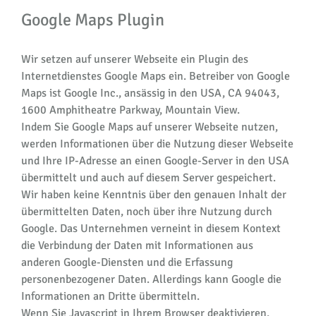
Google Maps Plugin
Wir setzen auf unserer Webseite ein Plugin des
Internetdienstes Google Maps ein. Betreiber von Google
Maps ist Google Inc., ansässig in den USA, CA 94043,
1600 Amphitheatre Parkway, Mountain View.
Indem Sie Google Maps auf unserer Webseite nutzen,
werden Informationen über die Nutzung dieser Webseite
und Ihre IP-Adresse an einen Google-Server in den USA
übermittelt und auch auf diesem Server gespeichert.
Wir haben keine Kenntnis über den genauen Inhalt der
übermittelten Daten, noch über ihre Nutzung durch
Google. Das Unternehmen verneint in diesem Kontext
die Verbindung der Daten mit Informationen aus
anderen Google-Diensten und die Erfassung
personenbezogener Daten. Allerdings kann Google die
Informationen an Dritte übermitteln.
Wenn Sie Javascript in Ihrem Browser deaktivieren,