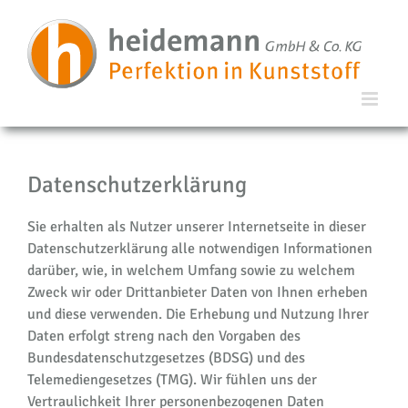
Datenschutzerklärung
Sie erhalten als Nutzer unserer Internetseite in dieser
Datenschutzerklärung alle notwendigen Informationen
darüber, wie, in welchem Umfang sowie zu welchem
Zweck wir oder Drittanbieter Daten von Ihnen erheben
und diese verwenden. Die Erhebung und Nutzung Ihrer
Daten erfolgt streng nach den Vorgaben des
Bundesdatenschutzgesetzes (BDSG) und des
Telemediengesetzes (TMG). Wir fühlen uns der
Vertraulichkeit Ihrer personenbezogenen Daten