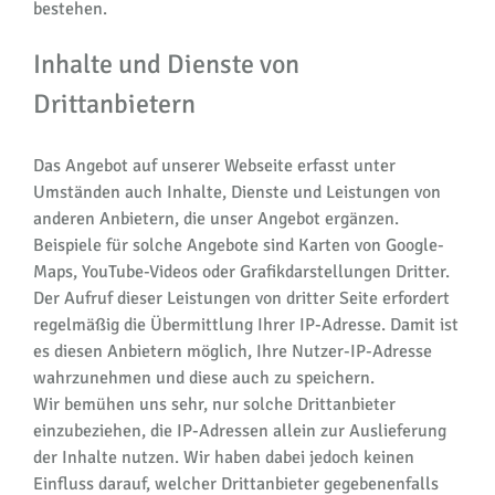
bestehen.
Inhalte und Dienste von
Drittanbietern
Das Angebot auf unserer Webseite erfasst unter
Umständen auch Inhalte, Dienste und Leistungen von
anderen Anbietern, die unser Angebot ergänzen.
Beispiele für solche Angebote sind Karten von Google-
Maps, YouTube-Videos oder Grafikdarstellungen Dritter.
Der Aufruf dieser Leistungen von dritter Seite erfordert
regelmäßig die Übermittlung Ihrer IP-Adresse. Damit ist
es diesen Anbietern möglich, Ihre Nutzer-IP-Adresse
wahrzunehmen und diese auch zu speichern.
Wir bemühen uns sehr, nur solche Drittanbieter
einzubeziehen, die IP-Adressen allein zur Auslieferung
der Inhalte nutzen. Wir haben dabei jedoch keinen
Einfluss darauf, welcher Drittanbieter gegebenenfalls