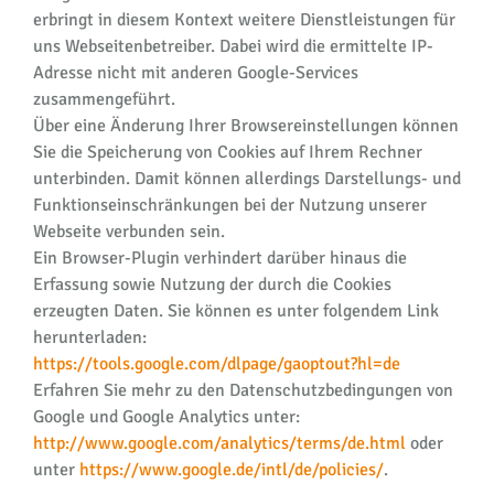
erbringt in diesem Kontext weitere Dienstleistungen für
uns Webseitenbetreiber. Dabei wird die ermittelte IP-
Adresse nicht mit anderen Google-Services
zusammengeführt.
Über eine Änderung Ihrer Browsereinstellungen können
Sie die Speicherung von Cookies auf Ihrem Rechner
unterbinden. Damit können allerdings Darstellungs- und
Funktionseinschränkungen bei der Nutzung unserer
Webseite verbunden sein.
Ein Browser-Plugin verhindert darüber hinaus die
Erfassung sowie Nutzung der durch die Cookies
erzeugten Daten. Sie können es unter folgendem Link
herunterladen:
https://tools.google.com/dlpage/gaoptout?hl=de
Erfahren Sie mehr zu den Datenschutzbedingungen von
Google und Google Analytics unter:
http://www.google.com/analytics/terms/de.html
oder
unter
https://www.google.de/intl/de/policies/
.