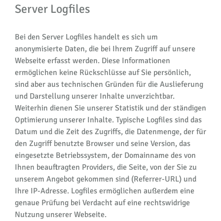
Server Logfiles
Bei den Server Logfiles handelt es sich um
anonymisierte Daten, die bei Ihrem Zugriff auf unsere
Webseite erfasst werden. Diese Informationen
ermöglichen keine Rückschlüsse auf Sie persönlich,
sind aber aus technischen Gründen für die Auslieferung
und Darstellung unserer Inhalte unverzichtbar.
Weiterhin dienen Sie unserer Statistik und der ständigen
Optimierung unserer Inhalte. Typische Logfiles sind das
Datum und die Zeit des Zugriffs, die Datenmenge, der für
den Zugriff benutzte Browser und seine Version, das
eingesetzte Betriebssystem, der Domainname des von
Ihnen beauftragten Providers, die Seite, von der Sie zu
unserem Angebot gekommen sind (Referrer-URL) und
Ihre IP-Adresse. Logfiles ermöglichen außerdem eine
genaue Prüfung bei Verdacht auf eine rechtswidrige
Nutzung unserer Webseite.