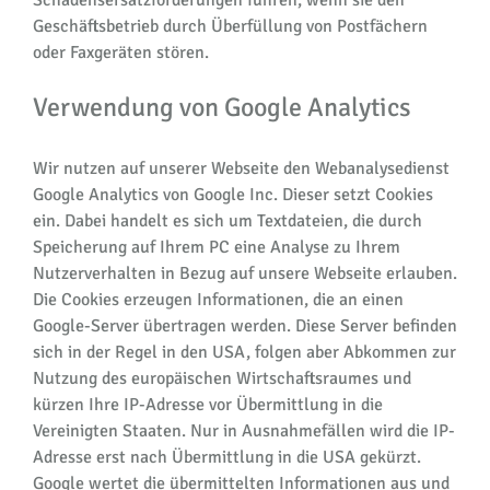
Geschäftsbetrieb durch Überfüllung von Postfächern
oder Faxgeräten stören.
Verwendung von Google Analytics
Wir nutzen auf unserer Webseite den Webanalysedienst
Google Analytics von Google Inc. Dieser setzt Cookies
ein. Dabei handelt es sich um Textdateien, die durch
Speicherung auf Ihrem PC eine Analyse zu Ihrem
Nutzerverhalten in Bezug auf unsere Webseite erlauben.
Die Cookies erzeugen Informationen, die an einen
Google-Server übertragen werden. Diese Server befinden
sich in der Regel in den USA, folgen aber Abkommen zur
Nutzung des europäischen Wirtschaftsraumes und
kürzen Ihre IP-Adresse vor Übermittlung in die
Vereinigten Staaten. Nur in Ausnahmefällen wird die IP-
Adresse erst nach Übermittlung in die USA gekürzt.
Google wertet die übermittelten Informationen aus und