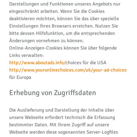
Darstellungen und Funktionen unseres Angebots nur
eingeschränkt arbeiten. Wenn Sie die Cookies
deaktivieren möchten, können Sie das über spezielle
Einstellungen Ihres Browsers erreichen. Nutzen Sie
bitte dessen Hilfsfunktion, um die entsprechenden
Änderungen vornehmen zu können.
Online-Anzeigen-Cookies können Sie über folgende
Links verwalten:
http://www.aboutads.info/
choices für die USA
http://www.youronlinechoices.com/uk/your-ad-choices
für Europa
Erhebung von Zugriffsdaten
Die Auslieferung und Darstellung der Inhalte über
unsere Webseite erfordert technisch die Erfassung
bestimmter Daten. Mit Ihrem Zugriff auf unsere
Webseite werden diese sogenannten Server-Logfiles