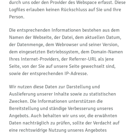
durch uns oder den Provider des Webspace erfasst. Diese
Logfiles erlauben keinen Rückschluss auf Sie und Ihre
Person.
Die entsprechenden Informationen bestehen aus dem
Namen der Webseite, der Datei, dem aktuellen Datum,
der Datenmenge, dem Webrowser und seiner Version,
dem eingesetzten Betriebssystem, dem Domain-Namen
Ihres Internet-Providers, der Referrer-URL als jene
Seite, von der Sie auf unsere Seite gewechselt sind,
sowie der entsprechenden IP-Adresse.
Wir nutzen diese Daten zur Darstellung und
Auslieferung unserer Inhalte sowie zu statistischen
Zwecken. Die Informationen unterstützen die
Bereitstellung und ständige Verbesserung unseres
Angebots. Auch behalten wir uns vor, die erwähnten
Daten nachträglich zu prüfen, sollte der Verdacht auf
eine rechtswidrige Nutzung unseres Angebotes