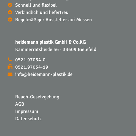
Schnell und flexibel
Verbindlich und liefertreu
Regelmäßiger Aussteller auf Messen
heidemann plastik GmbH & Co.KG
Kammerratsheide 56 · 33609 Bielefeld
0521.97054-0
0521.97054-19
info@heidemann-plastik.de
Reach-Gesetzgebung
AGB
Impressum
Datenschutz