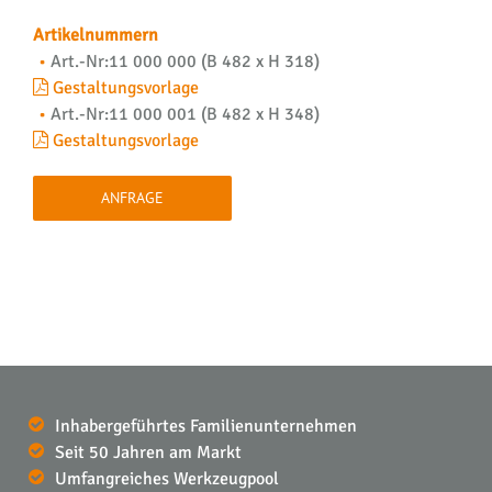
Artikelnummern
Art.-Nr:11 000 000 (B 482 x H 318)
Gestaltungsvorlage
Art.-Nr:11 000 001 (B 482 x H 348)
Gestaltungsvorlage
ANFRAGE
Inhabergeführtes Familienunternehmen
Seit 50 Jahren am Markt
Umfangreiches Werkzeugpool