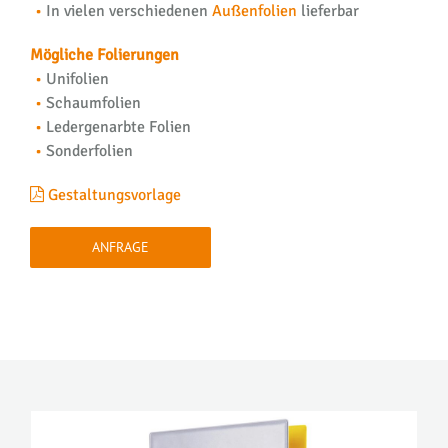
In vielen verschiedenen
Außenfolien
lieferbar
Mögliche Folierungen
Unifolien
Schaumfolien
Ledergenarbte Folien
Sonderfolien
Gestaltungsvorlage
ANFRAGE