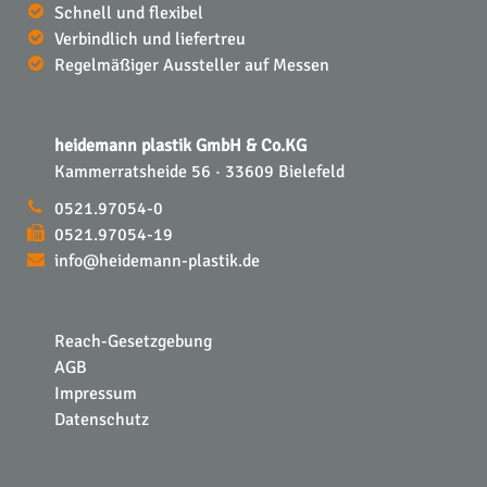
Schnell und flexibel
Verbindlich und liefertreu
Regelmäßiger Aussteller auf Messen
heidemann plastik GmbH & Co.KG
Kammerratsheide 56 · 33609 Bielefeld
0521.97054-0
0521.97054-19
info@heidemann-plastik.de
Reach-Gesetzgebung
AGB
Impressum
Datenschutz