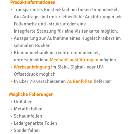
Produktinformationen
Transparentes Einsteckfach im linken Innendeckel.
Auf Anfrage sind unterschiedliche Ausführungen wie
Folienfarbe und -struktur oder eine
integrierte Stanzung für eine Visitenkarte möglich.
Aussparung zur Aufnahme eines Kugelschreibers im
schmalen Rücken
Klemmmechanik im rechten Innendeckel,
unterschiedliche
Mechanikausführungen
möglich.
Werbeanbringung
im Sieb-, Digital- oder UV-
Offsetdruck möglich
In über 70 verschiedenen
Außenfolien
lieferbar
Mögliche Folierungen
Unifolien
Metallicfolien
Schaumfolien
Ledergenarbte Folien
Sonderfolien