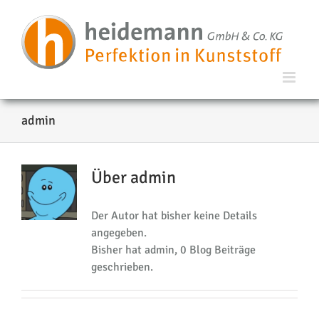
admin
Über
admin
Der Autor hat bisher keine Details
angegeben.
Bisher hat admin, 0 Blog Beiträge
geschrieben.