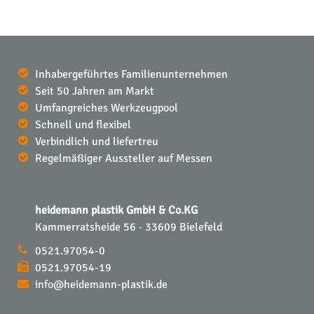
Inhabergeführtes Familienunternehmen
Seit 50 Jahren am Markt
Umfangreiches Werkzeugpool
Schnell und flexibel
Verbindlich und liefertreu
Regelmäßiger Aussteller auf Messen
heidemann plastik GmbH & Co.KG
Kammerratsheide 56 · 33609 Bielefeld
0521.97054-0
0521.97054-19
info@heidemann-plastik.de